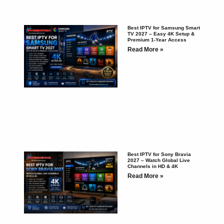
Best IPTV for Samsung Smart
TV 2027 – Easy 4K Setup &
Premium 1-Year Access
Read More »
Best IPTV for Sony Bravia
2027 – Watch Global Live
Channels in HD & 4K
Read More »