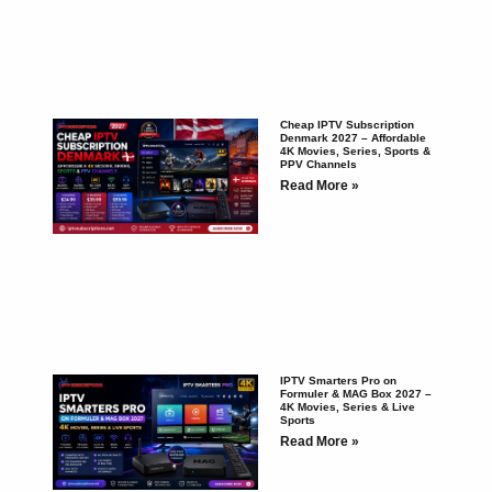
Cheap IPTV Subscription
Denmark 2027 – Affordable
4K Movies, Series, Sports &
PPV Channels
Read More »
IPTV Smarters Pro on
Formuler & MAG Box 2027 –
4K Movies, Series & Live
Sports
Read More »