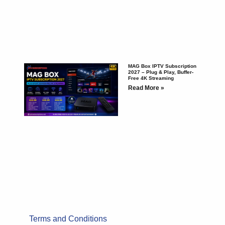
MAG Box IPTV Subscription
2027 – Plug & Play, Buffer-
Free 4K Streaming
Read More »
Terms and Conditions