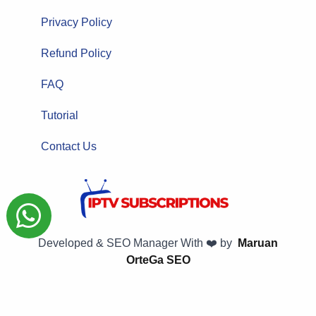
Privacy Policy
Refund Policy
FAQ
Tutorial
Contact Us
Developed & SEO Manager With ❤️ by
Maruan
OrteGa SEO