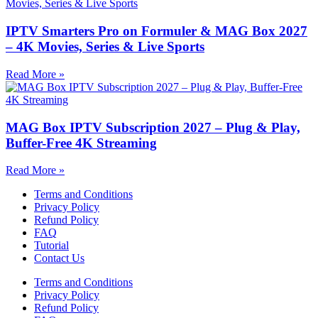
IPTV Smarters Pro on Formuler & MAG Box 2027
– 4K Movies, Series & Live Sports
Read More »
MAG Box IPTV Subscription 2027 – Plug & Play,
Buffer-Free 4K Streaming
Read More »
Terms and Conditions
Privacy Policy
Refund Policy
FAQ
Tutorial
Contact Us
Terms and Conditions
Privacy Policy
Refund Policy