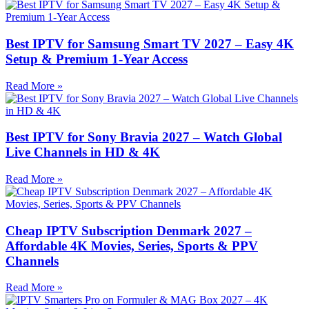
Best IPTV for Samsung Smart TV 2027 – Easy 4K
Setup & Premium 1-Year Access
Read More »
Best IPTV for Sony Bravia 2027 – Watch Global
Live Channels in HD & 4K
Read More »
Cheap IPTV Subscription Denmark 2027 –
Affordable 4K Movies, Series, Sports & PPV
Channels
Read More »