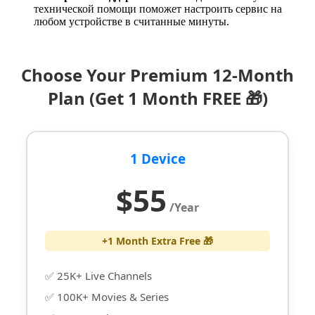
технической помощи поможет настроить сервис на
любом устройстве в считанные минуты.
Choose Your Premium 12-Month
Plan (Get 1 Month FREE 🎁)
1 Device
$55
/Year
+1 Month Extra Free 🎁
✅ 25K+ Live Channels
✅ 100K+ Movies & Series