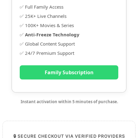
✅ Full Family Access
✅ 25K+ Live Channels
✅ 100K+ Movies & Series
✅
Anti-Freeze Technology
✅ Global Content Support
✅ 24/7 Premium Support
Family Subscription
Instant activation within 5 minutes of purchase.
🔒 SECURE CHECKOUT VIA VERIFIED PROVIDERS