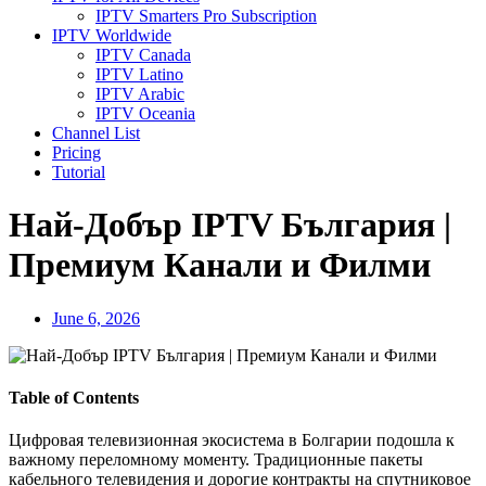
IPTV Smarters Pro Subscription
IPTV Worldwide
IPTV Canada
IPTV Latino
IPTV Arabic
IPTV Oceania
Channel List
Pricing
Tutorial
Най-Добър IPTV България |
Премиум Канали и Филми
June 6, 2026
Table of Contents
Цифровая телевизионная экосистема в Болгарии подошла к
важному переломному моменту. Традиционные пакеты
кабельного телевидения и дорогие контракты на спутниковое