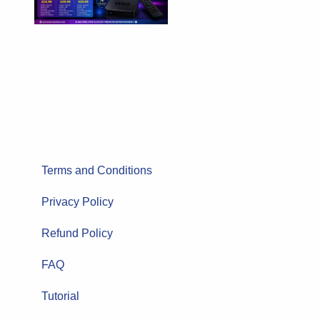
Terms and Conditions
Privacy Policy
Refund Policy
FAQ
Tutorial