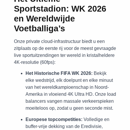
Sportstadion: WK 2026
en Wereldwijde
Voetballiga’s
Onze private cloud-infrastructuur biedt u een
zitplaats op de eerste rij voor de meest gevraagde
live sportuitzendingen ter wereld in kristalheldere
4K-resolutie (60fps):
Het Historische FIFA WK 2026:
Bekijk
elke wedstrijd, elk doelpunt en elke minuut
van het wereldkampioenschap in Noord-
Amerika in vloeiend 4K Ultra HD. Onze load
balancers vangen massale verkeerspieken
moeiteloos op, zodat u geen seconde mist.
Europese topcompetities:
Volledige en
buffer-vrije dekking van de Eredivisie,