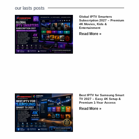
our lasts posts
Global IPTV Smarters
Subscription 2027 – Premium
4K Movies, Kids &
Entertainment
Read More »
Best IPTV for Samsung Smart
TV 2027 – Easy 4K Setup &
Premium 1-Year Access
Read More »