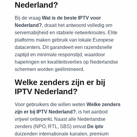
Nederland?
Bij de vraag
Wat is de beste IPTV voor
Nederland?
, draait het antwoord volledig om
servernabijheid en stabiele netwerkroutes. Elite
platforms maken gebruik van lokale Europese
datacenters. Dit garandeert een razendsnelle
zaptijd en minimale responstijd, waardoor
haperingen en kwaliteitsverlies op Nederlandse
schermen worden geëlimineerd.
Welke zenders zijn er bij
IPTV Nederland?
Voor gebruikers die willen weten
Welke zenders
zijn er bij IPTV Nederland?
, is het aanbod
vrijwel onbeperkt. Naast alle Nederlandse
zenders (NPO, RTL, SBS) omvat
De iptv
duizenden internationale kanalen, premium