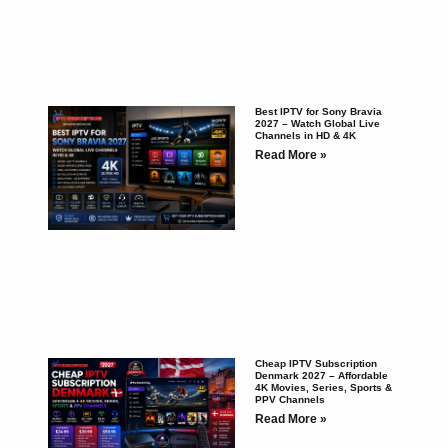
Best IPTV for Sony Bravia
2027 – Watch Global Live
Channels in HD & 4K
Read More »
Cheap IPTV Subscription
Denmark 2027 – Affordable
4K Movies, Series, Sports &
PPV Channels
Read More »