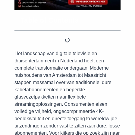
Table of Contents
Het landschap van digitale televisie en
thuisentertainment in Nederland heeft een
complete transformatie ondergaan. Moderne
huishoudens van Amsterdam tot Maastricht
stappen massamai over van traditionele, dure
kabelabonnementen en beperkte
glasvezelpakketten naar flexibele
streamingoplossingen. Consumenten eisen
volledige vrijheid, ongecomprimeerde 4K-
beeldkwaliteit en directe toegang to wereldwijde
uitzendingen zonder vast te zitten aan dure, losse
abonnementen. Voor kijkers die op zoek zijn naar