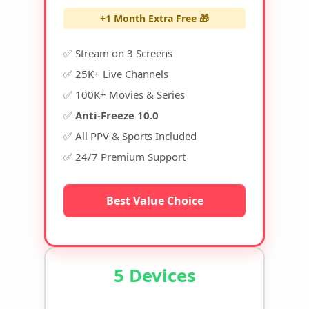
+1 Month Extra Free 🎁
✅ Stream on 3 Screens
✅ 25K+ Live Channels
✅ 100K+ Movies & Series
✅
Anti-Freeze 10.0
✅ All PPV & Sports Included
✅ 24/7 Premium Support
Best Value Choice
5 Devices