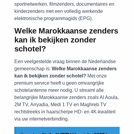
sportnetwerken, filmzenders, documentaires en
kinderzenders met een volledig werkende
elektronische programmagids (EPG).
Welke Marokkaanse zenders
kan ik bekijken zonder
schotel?
Een veelgestelde vraag binnen de Nederlandse
gemeenschap is:
Welke Marokkaanse zenders
kan ik bekijken zonder schotel?
Met onze
premium service heeft u geen omvangrijke
schotelantenne meer nodig. U streamt alle
belangrijke Marokkaanse zenders zoals Al Aoula,
2M TV, Arryadia, Medi 1 TV en Maghreb TV
rechtstreeks in haarscherpe HD- en 4K-kwaliteit
via uw internetverbinding.