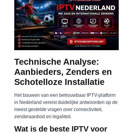
Technische Analyse:
Aanbieders, Zenders en
Schotelloze Installatie
Het bouwen van een betrouwbaar IPTV-platform
in Nederland vereist duidelijke antwoorden op de
meest gestelde vragen over connectiviteit,
zenderaanbod en legaliteit.
Wat is de beste IPTV voor