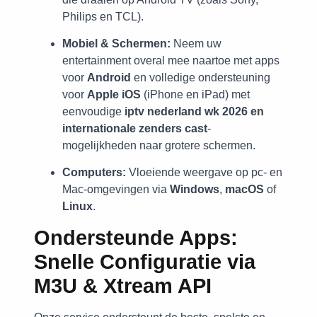
Philips en TCL).
Mobiel & Schermen:
Neem uw
entertainment overal mee naartoe met apps
voor
Android
en volledige ondersteuning
voor
Apple iOS
(iPhone en iPad) met
eenvoudige
iptv nederland wk 2026 en
internationale zenders cast
-
mogelijkheden naar grotere schermen.
Computers:
Vloeiende weergave op pc- en
Mac-omgevingen via
Windows
,
macOS
of
Linux
.
Ondersteunde Apps:
Snelle Configuratie via
M3U & Xtream API