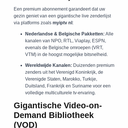
Een premium abonnement garandeert dat uw
gezin geniet van een gigantische live zenderlijst
via platforms zoals
myiptv nl
:
Nederlandse & Belgische Pakketten:
Alle
kanalen van NPO, RTL, Viaplay, ESPN,
evenals de Belgische omroepen (VRT,
VTM) in de hoogst mogelijke bitsnelheid.
Wereldwijde Kanalen:
Duizenden premium
zenders uit het Verenigd Koninkrijk, de
Verenigde Staten, Marokko, Turkije,
Duitsland, Frankrijk en Suriname voor een
volledige multiculturele tv-ervaring.
Gigantische Video-on-
Demand Bibliotheek
(VOD)