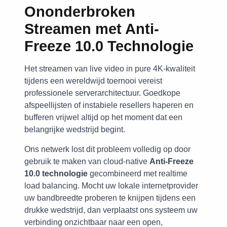
Ononderbroken
Streamen met Anti-
Freeze 10.0 Technologie
Het streamen van live video in pure 4K-kwaliteit
tijdens een wereldwijd toernooi vereist
professionele serverarchitectuur. Goedkope
afspeellijsten of instabiele resellers haperen en
bufferen vrijwel altijd op het moment dat een
belangrijke wedstrijd begint.
Ons netwerk lost dit probleem volledig op door
gebruik te maken van cloud-native
Anti-Freeze
10.0 technologie
gecombineerd met realtime
load balancing. Mocht uw lokale internetprovider
uw bandbreedte proberen te knijpen tijdens een
drukke wedstrijd, dan verplaatst ons systeem uw
verbinding onzichtbaar naar een open,