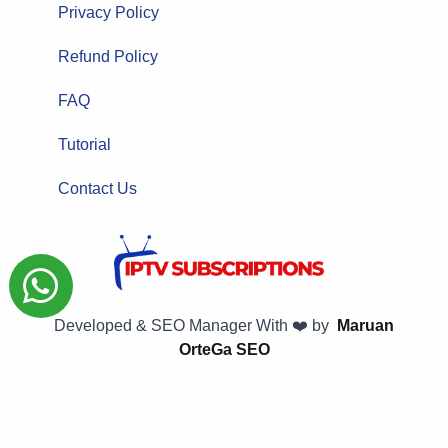
Privacy Policy
Refund Policy
FAQ
Tutorial
Contact Us
Developed & SEO Manager With ❤️ by
Maruan
OrteGa SEO