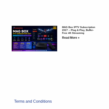
MAG Box IPTV Subscription
2027 – Plug & Play, Buffer-
Free 4K Streaming
Read More »
Terms and Conditions