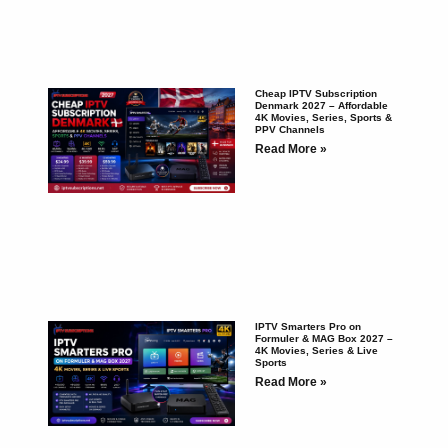
Cheap IPTV Subscription
Denmark 2027 – Affordable
4K Movies, Series, Sports &
PPV Channels
Read More »
IPTV Smarters Pro on
Formuler & MAG Box 2027 –
4K Movies, Series & Live
Sports
Read More »