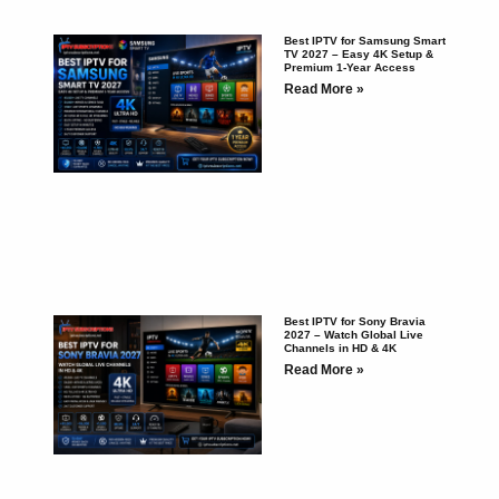
Best IPTV for Samsung Smart
TV 2027 – Easy 4K Setup &
Premium 1-Year Access
Read More »
Best IPTV for Sony Bravia
2027 – Watch Global Live
Channels in HD & 4K
Read More »