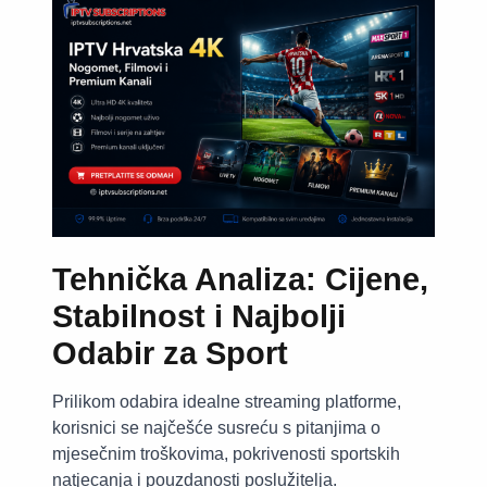
Tehnička Analiza: Cijene,
Stabilnost i Najbolji
Odabir za Sport
Prilikom odabira idealne streaming platforme,
korisnici se najčešće susreću s pitanjima o
mjesečnim troškovima, pokrivenosti sportskih
natjecanja i pouzdanosti poslužitelja.