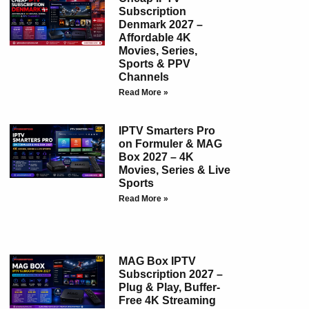
Subscription
Denmark 2027 –
Affordable 4K
Movies, Series,
Sports & PPV
Channels
Read More »
IPTV Smarters Pro
on Formuler & MAG
Box 2027 – 4K
Movies, Series & Live
Sports
Read More »
MAG Box IPTV
Subscription 2027 –
Plug & Play, Buffer-
Free 4K Streaming