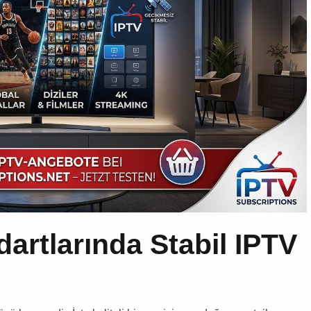
artlarında Stabil IPTV