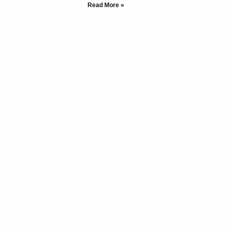
Read More »