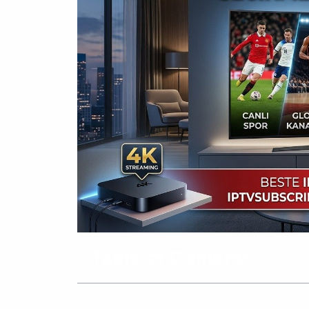
Table of Contents