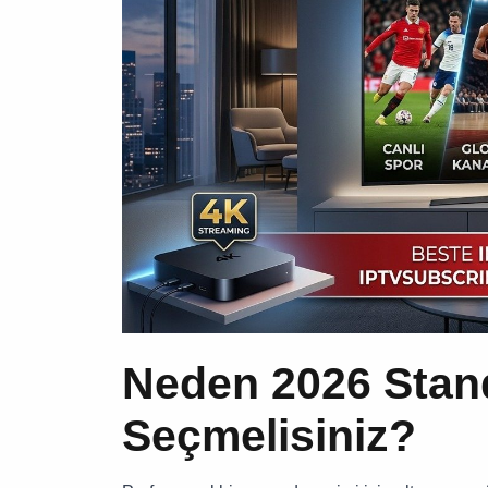
Neden 2026 Stand
Seçmelisiniz?