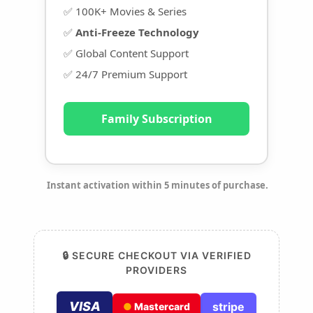
✅ 100K+ Movies & Series
✅
Anti-Freeze Technology
✅ Global Content Support
✅ 24/7 Premium Support
Family Subscription
Instant activation within 5 minutes of purchase.
🔒 SECURE CHECKOUT VIA VERIFIED
PROVIDERS
VISA
stripe
●
Mastercard