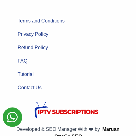
Terms and Conditions
Privacy Policy
Refund Policy
FAQ
Tutorial
Contact Us
Developed & SEO Manager With ❤️ by
Maruan