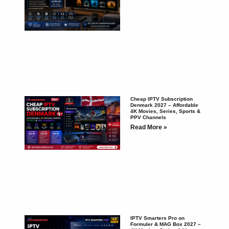
Cheap IPTV Subscription
Denmark 2027 – Affordable
4K Movies, Series, Sports &
PPV Channels
Read More »
IPTV Smarters Pro on
Formuler & MAG Box 2027 –