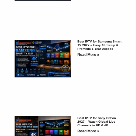
Best IPTV for Samsung Smart
TV 2027 – Easy 4K Setup &
Premium 1-Year Access
Read More »
Best IPTV for Sony Bravia
2027 – Watch Global Live
Channels in HD & 4K
Read More »