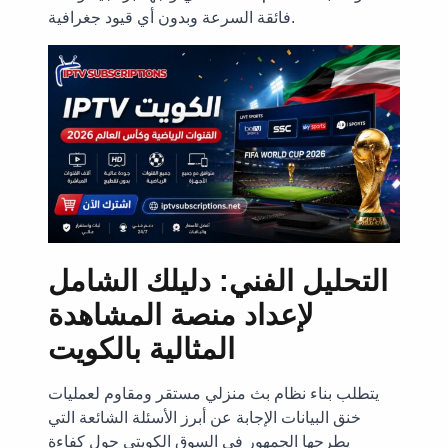
فائقة السرعة وبدون أي قيود جغرافية.
التحليل الفني: دليلك الشامل
لإعداد منصة المشاهدة
المثالية بالكويت
يتطلب بناء نظام بث منزلي مستقر ومقاوم لعمليات
خنق البيانات الإجابة عن أبرز الأسئلة الشائعة التي
يطرحها الجمهور في السوق الكويتي حول كفاءة